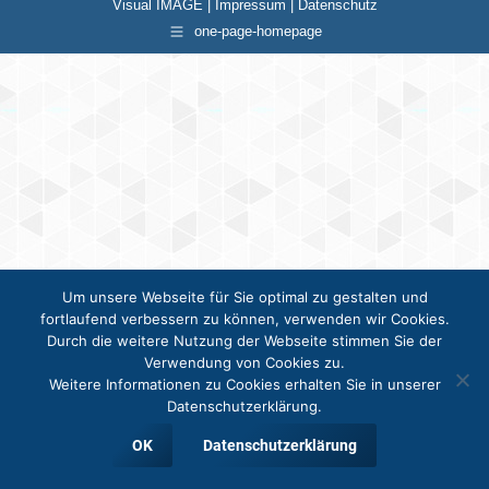
Visual IMAGE |
Impressum
|
Datenschutz
one-page-homepage
Um unsere Webseite für Sie optimal zu gestalten und
fortlaufend verbessern zu können, verwenden wir Cookies.
Durch die weitere Nutzung der Webseite stimmen Sie der
Verwendung von Cookies zu.
Weitere Informationen zu Cookies erhalten Sie in unserer
Datenschutzerklärung.
OK
Datenschutzerklärung