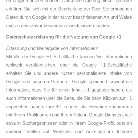
umfänglich nutzen können. Durch die Nutzung dieser Website
erklären Sie sich mit der Bearbeitung der über Sie erhobenen
Daten durch Google in der zuvor beschriebenen Art und Weise
und zu dem zuvor benannten Zweck einverstanden.
Datenschutzerklärung für die Nutzung von Google +1
Erfassung und Weitergabe von Informationen:
Mithilfe der Google +1-Schaltfläche können Sie Informationen
weltweit veröffentlichen. über die Google +1-Schaltfläche
erhalten Sie und andere Nutzer personalisierte Inhalte von
Google und unseren Partnern. Google speichert sowohl die
Information, dass Sie für einen Inhalt +1 gegeben haben, als
auch Informationen über die Seite, die Sie beim Klicken auf +1
angesehen haben. Ihre +1 können als Hinweise zusammen
mit Ihrem Profilnamen und Ihrem Foto in Google-Diensten, wie
etwa in Suchergebnissen oder in Ihrem Google-Profil, oder an
anderen Stellen auf Websites und Anzeigen im Internet