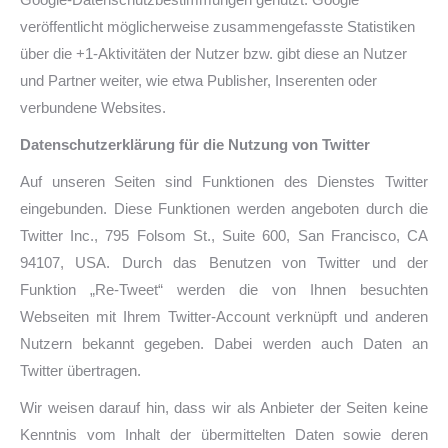
veröffentlicht möglicherweise zusammengefasste Statistiken
über die +1-Aktivitäten der Nutzer bzw. gibt diese an Nutzer
und Partner weiter, wie etwa Publisher, Inserenten oder
verbundene Websites.
Datenschutzerklärung für die Nutzung von Twitter
Auf unseren Seiten sind Funktionen des Dienstes Twitter
eingebunden. Diese Funktionen werden angeboten durch die
Twitter Inc., 795 Folsom St., Suite 600, San Francisco, CA
94107, USA. Durch das Benutzen von Twitter und der
Funktion „Re-Tweet“ werden die von Ihnen besuchten
Webseiten mit Ihrem Twitter-Account verknüpft und anderen
Nutzern bekannt gegeben. Dabei werden auch Daten an
Twitter übertragen.
Wir weisen darauf hin, dass wir als Anbieter der Seiten keine
Kenntnis vom Inhalt der übermittelten Daten sowie deren