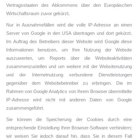
Vertragsstaaten des Abkommens über den Europäischen
Wirtschaftsraum zuvor gekürzt.
Nur in Ausnahmefällen wird die volle IP-Adresse an einen
Server von Google in den USA übertragen und dort gekürzt.
Im Auftrag des Betreibers dieser Website wird Google diese
Informationen benutzen, um Ihre Nutzung der Website
auszuwerten, um Reports über die Websiteaktivitäten
zusammenzustellen und um weitere mit der Websitenutzung
und der Internetnutzung verbundene Dienstleistungen
gegenüber dem Websitebetreiber zu erbringen. Die im
Rahmen von Google Analytics von Ihrem Browser übermittelte
IP-Adresse wird nicht mit anderen Daten von Google
zusammengeführt.
Sie können die Speicherung der Cookies durch eine
entsprechende Einstellung Ihrer Browser-Software verhindern;
wir weisen Sie jedoch darauf hin, dass Sie in diesem Fall