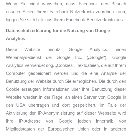
Wenn Sie nicht wünschen, dass Facebook den Besuch
unserer Seiten Ihrem Facebook-Nutzerkonto zuordnen kann,
loggen Sie sich bitte aus Ihrem Facebook-Benutzerkonto aus.
Datenschutzerklärung für die Nutzung von Google
Analytics
Diese Website benutzt Google Analytics, einen
Webanalysedienst der Google Inc. („Google“). Google
Analytics verwendet sog. „Cookies“, Textdateien, die auf Ihrem
Computer gespeichert werden und die eine Analyse der
Benutzung der Website durch Sie ermöglichen. Die durch den
Cookie erzeugten Informationen über Ihre Benutzung dieser
Website werden in der Regel an einen Server von Google in
den USA übertragen und dort gespeichert. Im Falle der
Aktivierung der IP-Anonymisierung auf dieser Webseite wird
Ihre IP-Adresse von Google jedoch innerhalb von
Mitgliedstaaten der Europäischen Union oder in anderen