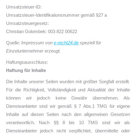
Umsatzsteuer-ID:
Umsatzsteuer-Identifikationsnummer gemäß §27 a
Umsatzsteuergesetz:
Christian Golombek: 003 822 00622
Quelle:
Impressum von
e-recht24.de
speziell für
Einzelunternehmer erzeugt.
Haftungsausschluss:
Haftung für Inhalte
Die Inhalte unserer Seiten wurden mit größter Sorgfalt erstellt.
Für die Richtigkeit, Vollständigkeit und Aktualität der Inhalte
können wir jedoch keine Gewähr übernehmen. Als
Diensteanbieter sind wir gemäß § 7 Abs.1 TMG für eigene
Inhalte auf diesen Seiten nach den allgemeinen Gesetzen
verantwortlich. Nach §§ 8 bis 10 TMG sind wir als
Diensteanbieter jedoch nicht verpflichtet, übermittelte oder