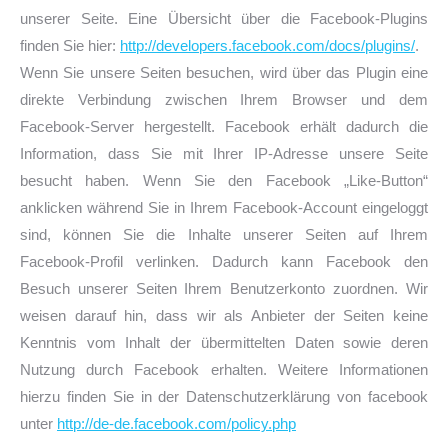
unserer Seite. Eine Übersicht über die Facebook-Plugins
finden Sie hier:
http://developers.facebook.com/docs/plugins/
.
Wenn Sie unsere Seiten besuchen, wird über das Plugin eine
direkte Verbindung zwischen Ihrem Browser und dem
Facebook-Server hergestellt. Facebook erhält dadurch die
Information, dass Sie mit Ihrer IP-Adresse unsere Seite
besucht haben. Wenn Sie den Facebook „Like-Button“
anklicken während Sie in Ihrem Facebook-Account eingeloggt
sind, können Sie die Inhalte unserer Seiten auf Ihrem
Facebook-Profil verlinken. Dadurch kann Facebook den
Besuch unserer Seiten Ihrem Benutzerkonto zuordnen. Wir
weisen darauf hin, dass wir als Anbieter der Seiten keine
Kenntnis vom Inhalt der übermittelten Daten sowie deren
Nutzung durch Facebook erhalten. Weitere Informationen
hierzu finden Sie in der Datenschutzerklärung von facebook
unter
http://de-de.facebook.com/policy.php