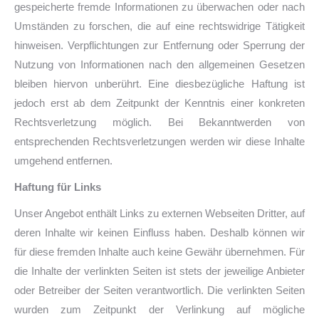
gespeicherte fremde Informationen zu überwachen oder nach
Umständen zu forschen, die auf eine rechtswidrige Tätigkeit
hinweisen. Verpflichtungen zur Entfernung oder Sperrung der
Nutzung von Informationen nach den allgemeinen Gesetzen
bleiben hiervon unberührt. Eine diesbezügliche Haftung ist
jedoch erst ab dem Zeitpunkt der Kenntnis einer konkreten
Rechtsverletzung möglich. Bei Bekanntwerden von
entsprechenden Rechtsverletzungen werden wir diese Inhalte
umgehend entfernen.
Haftung für Links
Unser Angebot enthält Links zu externen Webseiten Dritter, auf
deren Inhalte wir keinen Einfluss haben. Deshalb können wir
für diese fremden Inhalte auch keine Gewähr übernehmen. Für
die Inhalte der verlinkten Seiten ist stets der jeweilige Anbieter
oder Betreiber der Seiten verantwortlich. Die verlinkten Seiten
wurden zum Zeitpunkt der Verlinkung auf mögliche