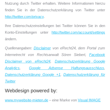
Nutzung durch Twitter erhalten. Weitere Informationen hierzu
finden Sie in der Datenschutzerklärung von Twitter unter
http://twitter.com/privacy
.
Ihre Datenschutzeinstellungen bei Twitter können Sie in den
Konto-Einstellungen unter
http://twitter.com/account/settings
ändern.
Quellenangaben:
Disclaimer
von eRecht24, dem Portal zum
Internetrecht von Rechtsanwalt Sören Siebert,
Facebook
Disclaimer von eRecht24
,
Datenschutzerklärung Google
Analytics
,
Google Adsense Haftungsausschluss
,
Datenschutzerklärung Google +1
,
Datenschutzerklärung für
Twitter
Webdesign powered by:
www.mywebsite-mieten.de
– eine Marke von
Visual IMAGE