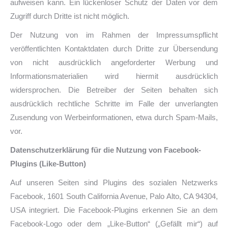
aufweisen kann. Ein lückenloser Schutz der Daten vor dem
Zugriff durch Dritte ist nicht möglich.
Der Nutzung von im Rahmen der Impressumspflicht
veröffentlichten Kontaktdaten durch Dritte zur Übersendung
von nicht ausdrücklich angeforderter Werbung und
Informationsmaterialien wird hiermit ausdrücklich
widersprochen. Die Betreiber der Seiten behalten sich
ausdrücklich rechtliche Schritte im Falle der unverlangten
Zusendung von Werbeinformationen, etwa durch Spam-Mails,
vor.
Datenschutzerklärung für die Nutzung von Facebook-
Plugins (Like-Button)
Auf unseren Seiten sind Plugins des sozialen Netzwerks
Facebook, 1601 South California Avenue, Palo Alto, CA 94304,
USA integriert. Die Facebook-Plugins erkennen Sie an dem
Facebook-Logo oder dem „Like-Button“ („Gefällt mir“) auf