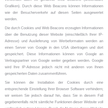
Grafiken). Durch diese Web Beacons können Informationen
wie der Besucherverkehr auf diesen Seiten ausgewertet
werden.
Die durch Cookies und Web Beacons erzeugten Informationen
über die Benutzung dieser Website (einschließlich Ihrer IP-
Adresse) und Auslieferung von Werbeformaten werden an
einen Server von Google in den USA übertragen und dort
gespeichert. Diese Informationen können von Google an
Vertragspartner von Google weiter gegeben werden. Google
wird Ihre IP-Adresse jedoch nicht mit anderen von Ihnen
gespeicherten Daten zusammenführen.
Sie können die Installation der Cookies durch eine
entsprechende Einstellung Ihrer Browser Software verhindern;
wir weisen Sie jedoch darauf hin, dass Sie in diesem Fall
gegebenenfalls nicht sämtliche Funktionen dieser Website voll