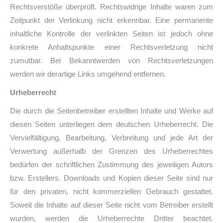
Rechtsverstöße überprüft. Rechtswidrige Inhalte waren zum
Zeitpunkt der Verlinkung nicht erkennbar. Eine permanente
inhaltliche Kontrolle der verlinkten Seiten ist jedoch ohne
konkrete Anhaltspunkte einer Rechtsverletzung nicht
zumutbar. Bei Bekanntwerden von Rechtsverletzungen
werden wir derartige Links umgehend entfernen.
Urheberrecht
Die durch die Seitenbetreiber erstellten Inhalte und Werke auf
diesen Seiten unterliegen dem deutschen Urheberrecht. Die
Vervielfältigung, Bearbeitung, Verbreitung und jede Art der
Verwertung außerhalb der Grenzen des Urheberrechtes
bedürfen der schriftlichen Zustimmung des jeweiligen Autors
bzw. Erstellers. Downloads und Kopien dieser Seite sind nur
für den privaten, nicht kommerziellen Gebrauch gestattet.
Soweit die Inhalte auf dieser Seite nicht vom Betreiber erstellt
wurden, werden die Urheberrechte Dritter beachtet.