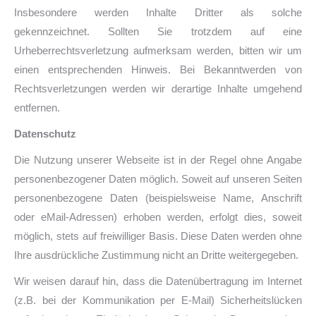
Insbesondere werden Inhalte Dritter als solche
gekennzeichnet. Sollten Sie trotzdem auf eine
Urheberrechtsverletzung aufmerksam werden, bitten wir um
einen entsprechenden Hinweis. Bei Bekanntwerden von
Rechtsverletzungen werden wir derartige Inhalte umgehend
entfernen.
Datenschutz
Die Nutzung unserer Webseite ist in der Regel ohne Angabe
personenbezogener Daten möglich. Soweit auf unseren Seiten
personenbezogene Daten (beispielsweise Name, Anschrift
oder eMail-Adressen) erhoben werden, erfolgt dies, soweit
möglich, stets auf freiwilliger Basis. Diese Daten werden ohne
Ihre ausdrückliche Zustimmung nicht an Dritte weitergegeben.
Wir weisen darauf hin, dass die Datenübertragung im Internet
(z.B. bei der Kommunikation per E-Mail) Sicherheitslücken