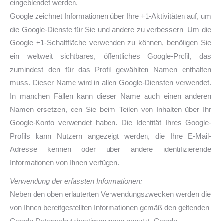
eingeblendet werden.
Google zeichnet Informationen über Ihre +1-Aktivitäten auf, um
die Google-Dienste für Sie und andere zu verbessern. Um die
Google +1-Schaltfläche verwenden zu können, benötigen Sie
ein weltweit sichtbares, öffentliches Google-Profil, das
zumindest den für das Profil gewählten Namen enthalten
muss. Dieser Name wird in allen Google-Diensten verwendet.
In manchen Fällen kann dieser Name auch einen anderen
Namen ersetzen, den Sie beim Teilen von Inhalten über Ihr
Google-Konto verwendet haben. Die Identität Ihres Google-
Profils kann Nutzern angezeigt werden, die Ihre E-Mail-
Adresse kennen oder über andere identifizierende
Informationen von Ihnen verfügen.
Verwendung der erfassten Informationen:
Neben den oben erläuterten Verwendungszwecken werden die
von Ihnen bereitgestellten Informationen gemäß den geltenden
Google-Datenschutzbestimmungen genutzt. Google